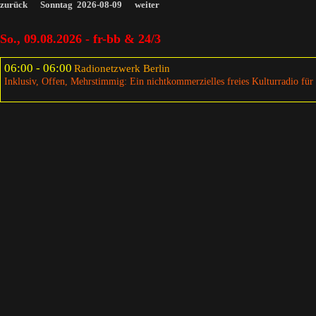
zurück
Sonntag 2026-08-09
weiter
So., 09.08.2026 - fr-bb & 24/3
06:00 - 06:00
Radionetzwerk Berlin
Inklusiv, Offen, Mehrstimmig: Ein nichtkommerzielles freies Kulturradio für 