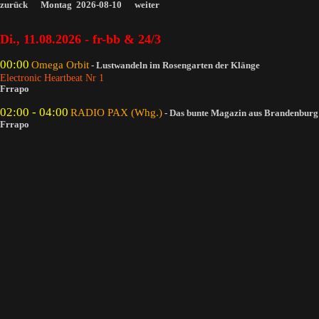
zurück
Montag 2026-08-10
weiter
Di., 11.08.2026 - fr-bb & 24/3
00:00
Omega Orbit
- Lustwandeln im Rosengarten der Klänge
Electronic Heartbeat Nr 1
Frrapo
02:00 - 04:00
RADIO PAX (Whg.)
- Das bunte Magazin aus Brandenburg
Frrapo