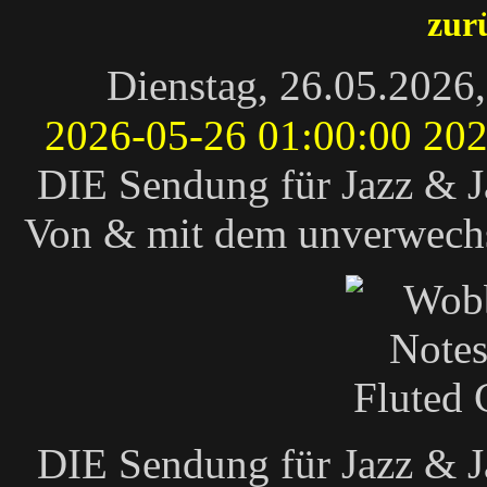
zur
Dienstag, 26.05.2026
2026-05-26 01:00:00
202
DIE Sendung für Jazz & J
Von & mit dem unverwechs
DIE Sendung für Jazz & J