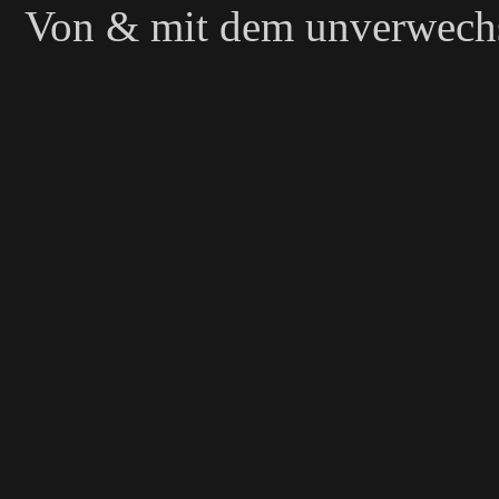
Von & mit dem unverwechs