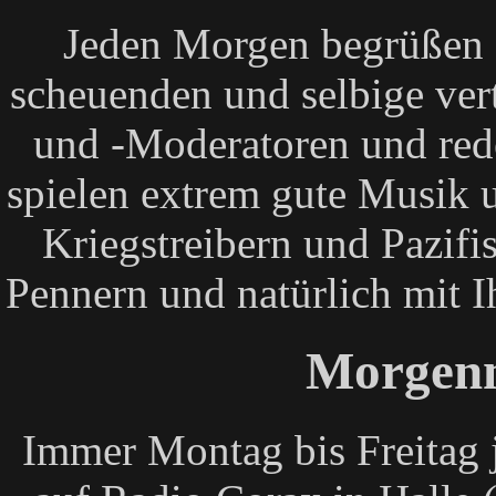
Jeden Morgen begrüßen 
scheuenden und selbige ve
und -Moderatoren und red
spielen extrem gute Musik 
Kriegstreibern und Pazifi
Pennern und natürlich mit 
Morgen
Immer Montag bis Freitag 