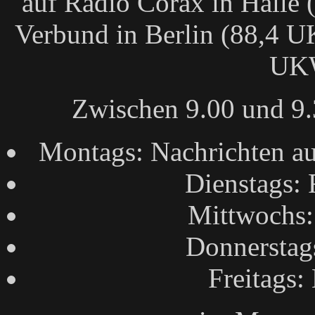
auf Radio Corax in Halle
Verbund in Berlin (88,4 
UK
Zwischen 9.00 und 9.
Montags: Nachrichten a
Dienstags:
Mittwochs
Donnerstag
Freitags: