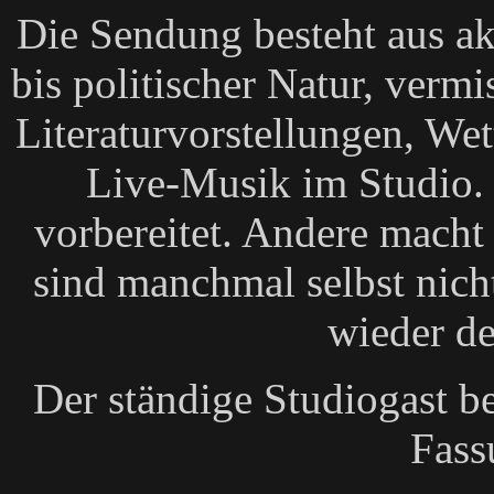
Die Sendung besteht aus ak
bis politischer Natur, vermi
Literaturvorstellungen, Wet
Live-Musik im Studio. 
vorbereitet. Andere macht
sind manchmal selbst nich
wieder d
Der ständige Studiogast be
Fass