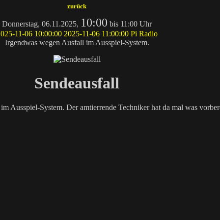
zurück
10:00
Donnerstag, 06.11.2025,
bis 11:00 Uhr
025-11-06 10:00:00
2025-11-06 11:00:00
Pi Radio
Irgendwas wegen Ausfall im Ausspiel-System.
Sendeausfall
im Ausspiel-System. Der amtierrende Techniker hat da mal was vorbere