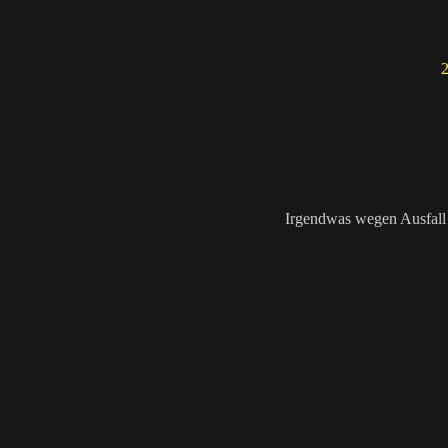
2
Irgendwas wegen Ausfall 