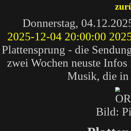
zur
Donnerstag, 04.12.202
2025-12-04 20:00:00
2025
Plattensprung - die Sendu
zwei Wochen neuste Infos
Musik, die in
Bild: P