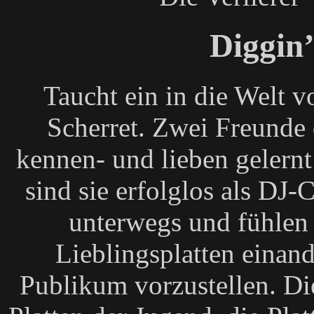
Diggin’
Taucht ein in die Welt
Scherret. Zwei Freunde 
kennen- und lieben gelernt
sind sie erfolglos als DJ
unterwegs und fühlen 
Lieblingsplatten einan
Publikum vorzustellen. Die