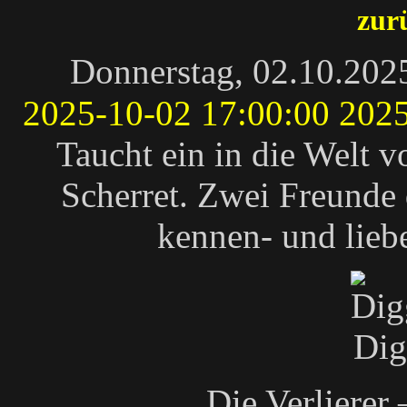
zur
Donnerstag, 02.10.202
2025-10-02 17:00:00
2025
Taucht ein in die Welt
Scherret. Zwei Freunde 
kennen- und lieb
Die Verlierer