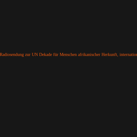
Radiosendung zur UN Dekade für Menschen afrikanischer Herkunft, internatio