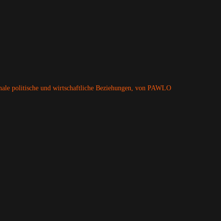
nale politische und wirtschaftliche Beziehungen, von PAWLO